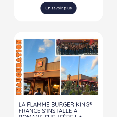
En savoir plus
LA FLAMME BURGER KING®
FRANCE S’INSTALLE À