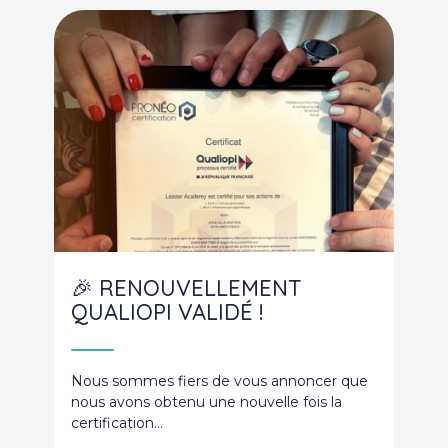
🎉 RENOUVELLEMENT
QUALIOPI VALIDÉ !
Nous sommes fiers de vous annoncer que
nous avons obtenu une nouvelle fois la
certification…