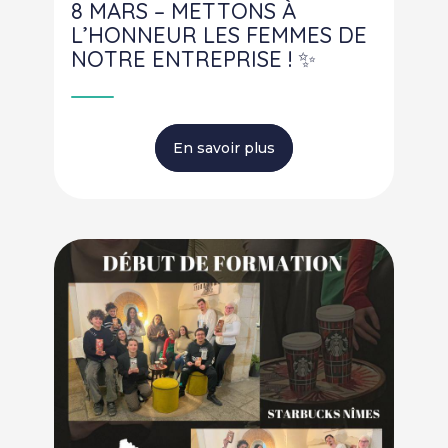
8 MARS – METTONS À
L’HONNEUR LES FEMMES DE
NOTRE ENTREPRISE ! ✨
En savoir plus