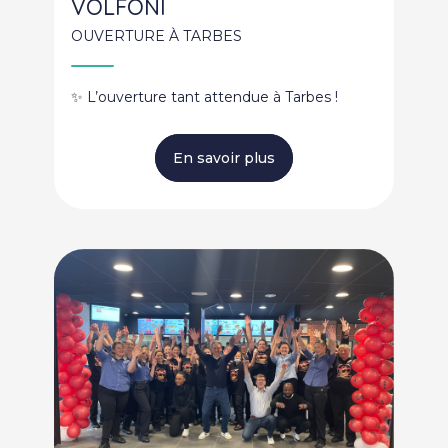
VOLFONI
OUVERTURE À TARBES
✨ L’ouverture tant attendue à Tarbes !
En savoir plus