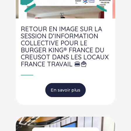
RETOUR EN IMAGE SUR LA
SESSION D’INFORMATION
COLLECTIVE POUR LE
BURGER KING® FRANCE DU
CREUSOT DANS LES LOCAUX
FRANCE TRAVAIL 🍔🍟
En savoir plus