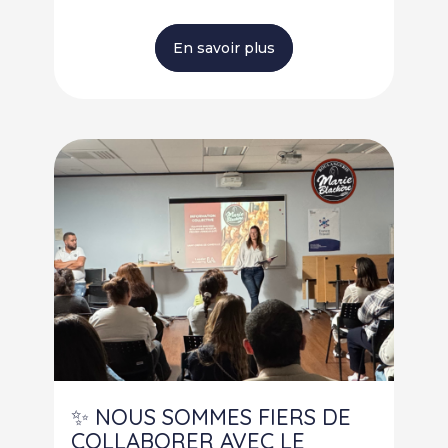
En savoir plus
✨ NOUS SOMMES FIERS DE
COLLABORER AVEC LE