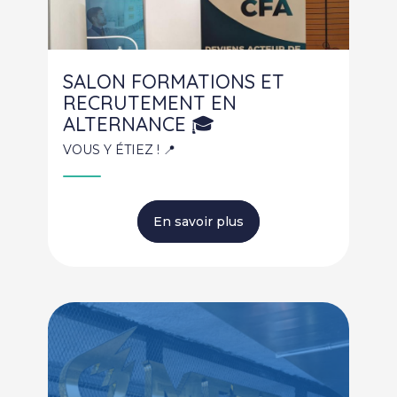
SALON FORMATIONS ET
RECRUTEMENT EN
ALTERNANCE 🎓
VOUS Y ÉTIEZ ! 📍
En savoir plus