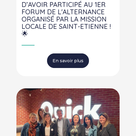
D’AVOIR PARTICIPÉ AU 1ER
FORUM DE L'ALTERNANCE
ORGANISÉ PAR LA MISSION
LOCALE DE SAINT-ETIENNE !
🌟
En savoir plus