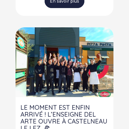
En savoir plus
LE MOMENT EST ENFIN
ARRIVÉ ! L’ENSEIGNE DEL
ARTE OUVRE À CASTELNEAU
LE LEZ. 🍕