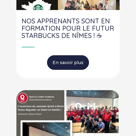
NOS APPRENANTS SONT EN
FORMATION POUR LE FUTUR
STARBUCKS DE NÎMES ! ☕
En savoir plus