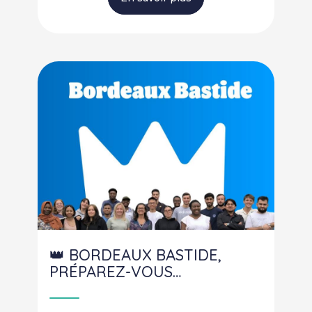
👑 BORDEAUX BASTIDE,
PRÉPAREZ-VOUS…