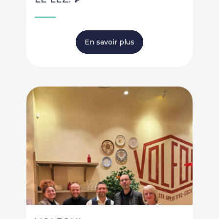
En savoir plus