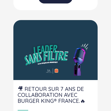
🎥 RETOUR SUR 7 ANS DE
COLLABORATION AVEC
BURGER KING® FRANCE.🔥