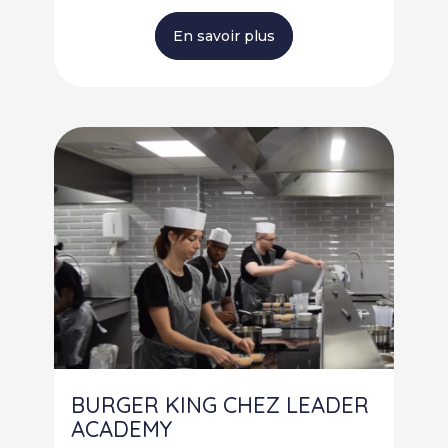
En savoir plus
BURGER KING CHEZ LEADER
ACADEMY