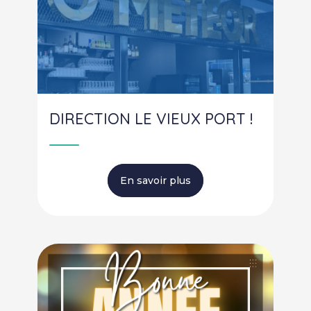
DIRECTION LE VIEUX PORT !
En savoir plus