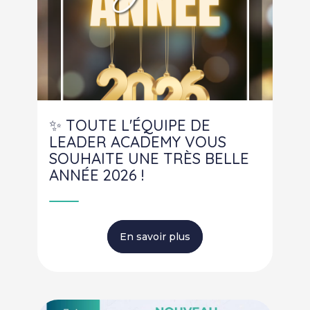
✨ TOUTE L'ÉQUIPE DE
LEADER ACADEMY VOUS
SOUHAITE UNE TRÈS BELLE
ANNÉE 2026 !
En savoir plus