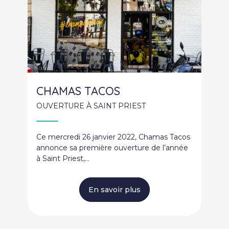
CHAMAS TACOS
OUVERTURE À SAINT PRIEST
Ce mercredi 26 janvier 2022, Chamas Tacos
annonce sa première ouverture de l’année
à Saint Priest,…
En savoir plus