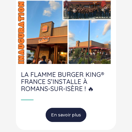
LA FLAMME BURGER KING®
FRANCE S’INSTALLE À
ROMANS-SUR-ISÈRE ! 🔥
En savoir plus