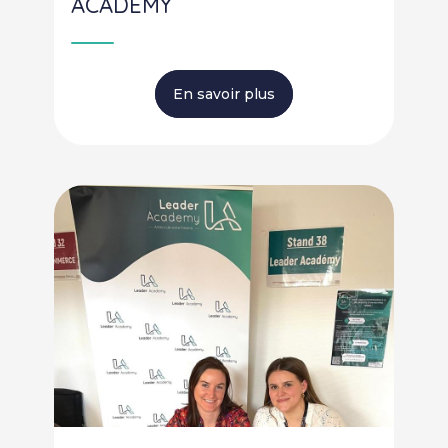
ACADEMY
En savoir plus