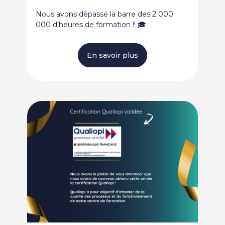
Nous avons dépassé la barre des 2 000
000 d’heures de formation !! 🎓
En savoir plus