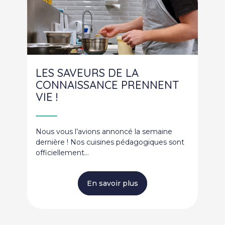
LES SAVEURS DE LA
CONNAISSANCE PRENNENT
VIE !
Nous vous l’avions annoncé la semaine
dernière ! Nos cuisines pédagogiques sont
officiellement…
En savoir plus