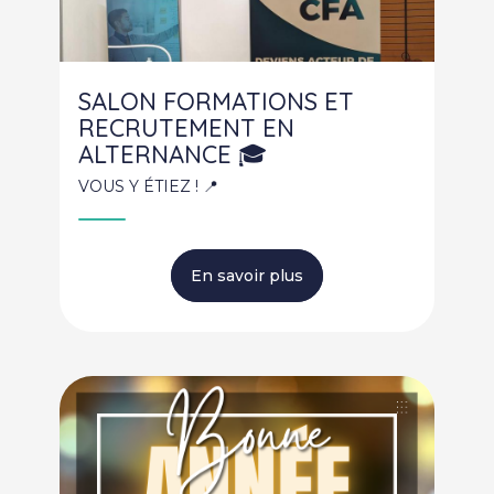
SALON FORMATIONS ET
RECRUTEMENT EN
ALTERNANCE 🎓
VOUS Y ÉTIEZ ! 📍
En savoir plus