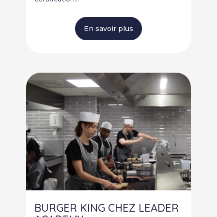
En savoir plus
BURGER KING CHEZ LEADER