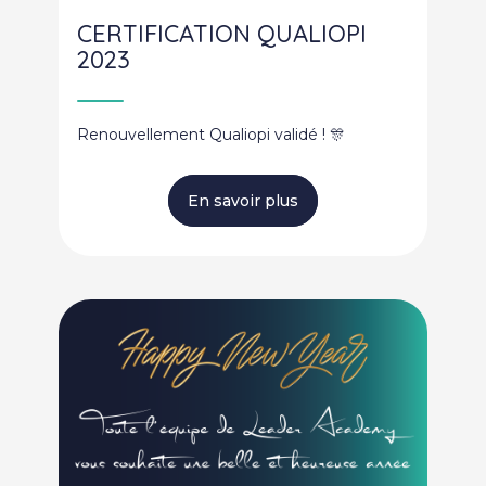
CERTIFICATION QUALIOPI
2023
Renouvellement Qualiopi validé ! 🎊
En savoir plus