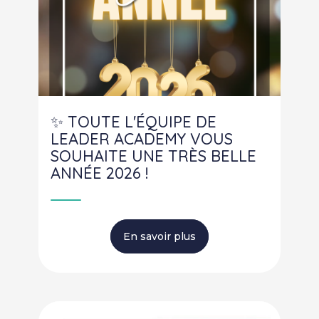
✨ TOUTE L'ÉQUIPE DE
LEADER ACADEMY VOUS
SOUHAITE UNE TRÈS BELLE
ANNÉE 2026 !
En savoir plus