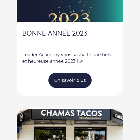
BONNE ANNÉE 2023
Leader Academy vous souhaite une belle
et heureuse année 2023 ! 🎉
En savoir plus