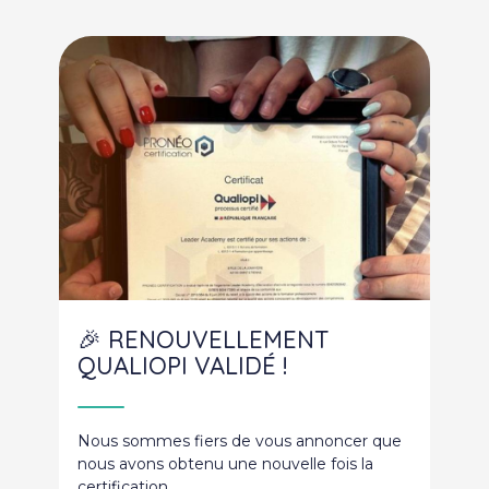
🎉 RENOUVELLEMENT
QUALIOPI VALIDÉ !
Nous sommes fiers de vous annoncer que
nous avons obtenu une nouvelle fois la
certification…