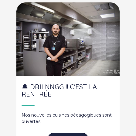
🔔 DRIIINNGG !! C'EST LA
RENTRÉE
Nos nouvelles cuisines pédagogiques sont
ouvertes !