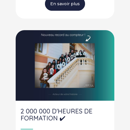
En savoir plus
2 000 000 D'HEURES DE
FORMATION ✔️