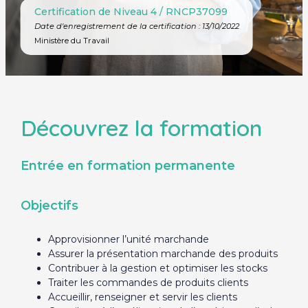
Certification de Niveau 4 / RNCP37099
Date d'enregistrement de la certification :
13/10/2022
Ministère du Travail
Découvrez la formation
Entrée en formation permanente
Objectifs
Approvisionner l’unité marchande
Assurer la présentation marchande des produits
Contribuer à la gestion et optimiser les stocks
Traiter les commandes de produits clients
Accueillir, renseigner et servir les clients