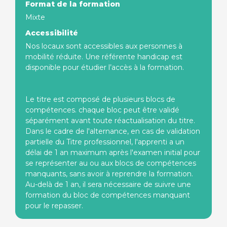
Format de la formation
Mixte
Accessibilité
Nos locaux sont accessibles aux personnes à
mobilité réduite. Une référente handicap est
disponible pour étudier l’accès à la formation.
Le titre est composé de plusieurs blocs de
compétences. chaque bloc peut être validé
séparément avant toute réactualisation du titre.
Dans le cadre de l'alternance, en cas de validation
partielle du Titre professionnel, l'apprenti a un
délai de 1 an maximum après l'examen initial pour
se représenter au ou aux blocs de compétences
manquants, sans avoir à reprendre la formation.
Au-delà de 1 an, il sera nécessaire de suivre une
formation du bloc de compétences manquant
pour le repasser.