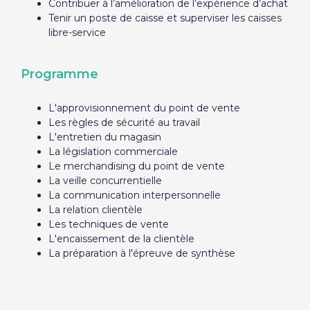
Contribuer à l’amélioration de l’expérience d’achat
Tenir un poste de caisse et superviser les caisses
libre-service
Programme
L'approvisionnement du point de vente
Les règles de sécurité au travail
L'entretien du magasin
La législation commerciale
Le merchandising du point de vente
La veille concurrentielle
La communication interpersonnelle
La relation clientèle
Les techniques de vente
L'encaissement de la clientèle
La préparation à l'épreuve de synthèse