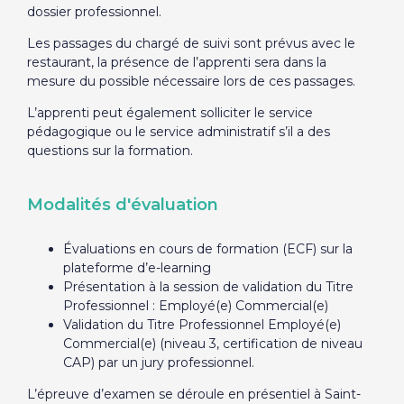
dossier professionnel.
Les passages du chargé de suivi sont prévus avec le
restaurant, la présence de l’apprenti sera dans la
mesure du possible nécessaire lors de ces passages.
L’apprenti peut également solliciter le service
pédagogique ou le service administratif s’il a des
questions sur la formation.
Modalités d'évaluation
Évaluations en cours de formation (ECF) sur la
plateforme d’e-learning
Présentation à la session de validation du Titre
Professionnel : Employé(e) Commercial(e)
Validation du Titre Professionnel Employé(e)
Commercial(e) (niveau 3, certification de niveau
CAP) par un jury professionnel.
L’épreuve d’examen se déroule en présentiel à Saint-