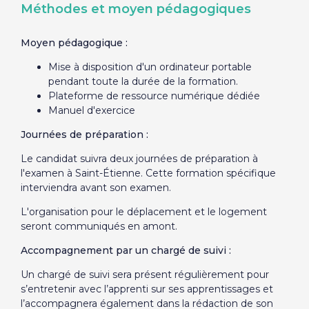
Méthodes et moyen pédagogiques
Moyen pédagogique :
Mise à disposition d'un ordinateur portable
pendant toute la durée de la formation.
Plateforme de ressource numérique dédiée
Manuel d'exercice
Journées de préparation :
Le candidat suivra deux journées de préparation à
l'examen à Saint-Étienne. Cette formation spécifique
interviendra avant son examen.
L'organisation pour le déplacement et le logement
seront communiqués en amont.
Accompagnement par un chargé de suivi :
Un chargé de suivi sera présent régulièrement pour
s’entretenir avec l’apprenti sur ses apprentissages et
l’accompagnera également dans la rédaction de son