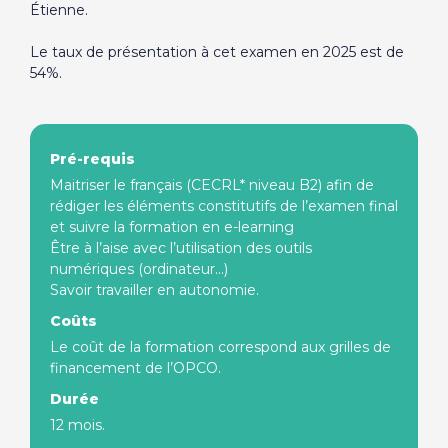
Étienne.
Le taux de présentation à cet examen en 2025 est de
54%.
Pré-requis
Maitriser le français (CECRL* niveau B2) afin de
rédiger les éléments constitutifs de l’examen final
et suivre la formation en e-learning
Être à l’aise avec l’utilisation des outils
numériques (ordinateur...)
Savoir travailler en autonomie.
Coûts
Le coût de la formation correspond aux grilles de
financement de l’OPCO.
Durée
12 mois.