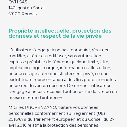
OVH SAS
140, quai du Sartel
59100 Roubaix
Propriété intellectuelle, protection des
données et respect de la vie privée
L'utilisateur s'engage à ne pas reproduire, résumer,
modifier, altérer ou rediffuser, sans autorisation
expresse préalable de l'éditeur, quelque texte, titre,
application, logo, marque, information ou illustration,
pour un usage autre que strictement privé, ce qui
exclut toute représentation à des fins professionnelles
ou de rediffusion en nombre. De même, l'utilisateur
s'engage à ne pas recopier tout ou partie du site ou un
réseau interne d'entreprise.
M Gilles PROVENZANO, traitera vos données
personnelles conformément au Règlement (UE)
2016/679 du Parlement européen et du Conseil du 27
avril 2016 relatif à la protection des personnes