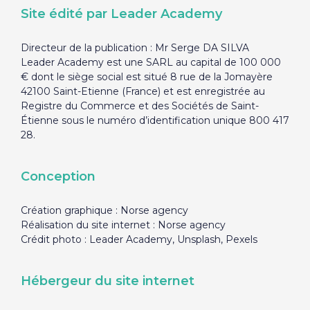
Site édité par Leader Academy
Directeur de la publication : Mr Serge DA SILVA
Leader Academy est une SARL au capital de 100 000
€ dont le siège social est situé 8 rue de la Jomayère
42100 Saint-Etienne (France) et est enregistrée au
Registre du Commerce et des Sociétés de Saint-
Étienne sous le numéro d’identification unique 800 417
28.
Conception
Création graphique : Norse agency
Réalisation du site internet : Norse agency
Crédit photo : Leader Academy, Unsplash, Pexels
Hébergeur du site internet