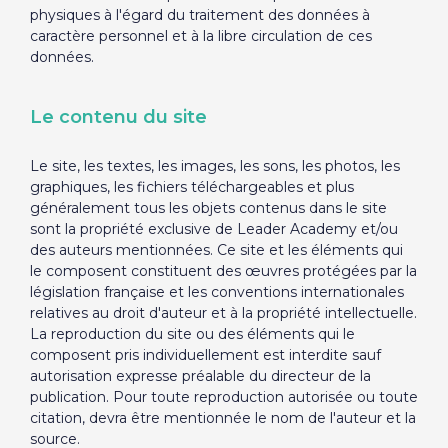
physiques à l'égard du traitement des données à
caractère personnel et à la libre circulation de ces
données.
Le contenu du site
Le site, les textes, les images, les sons, les photos, les
graphiques, les fichiers téléchargeables et plus
généralement tous les objets contenus dans le site
sont la propriété exclusive de Leader Academy et/ou
des auteurs mentionnées. Ce site et les éléments qui
le composent constituent des œuvres protégées par la
législation française et les conventions internationales
relatives au droit d'auteur et à la propriété intellectuelle.
La reproduction du site ou des éléments qui le
composent pris individuellement est interdite sauf
autorisation expresse préalable du directeur de la
publication. Pour toute reproduction autorisée ou toute
citation, devra être mentionnée le nom de l'auteur et la
source.