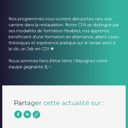
Nos programmes vous ouvrent des portes vers une
carrière dans la restauration. Notre CFA se distingue par
ses modalités de formation flexibles, nos apprentis
bénéficient d'une formation en alternance, alliant cours
théoriques et expérience pratique sur le terrain avec à
la clé, un Job en CDI 🌟
Nous sommes fiers d'être Verts ! Rejoignez notre
équipe gagnante 💪✨
Partager cette actualité sur :