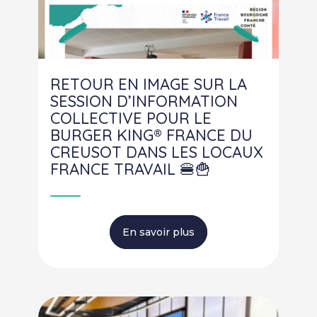
RETOUR EN IMAGE SUR LA
SESSION D’INFORMATION
COLLECTIVE POUR LE
BURGER KING® FRANCE DU
CREUSOT DANS LES LOCAUX
FRANCE TRAVAIL 🍔🍟
En savoir plus